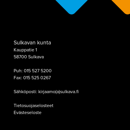
Sulkavan kunta
Kauppatie 1
58700 Sulkava
Puh:
015 527 5200
Fax:
015 525 0267
Sähköposti: kirjaamo(a)sulkava.fi
Tietosuojaselosteet
Evästeseloste