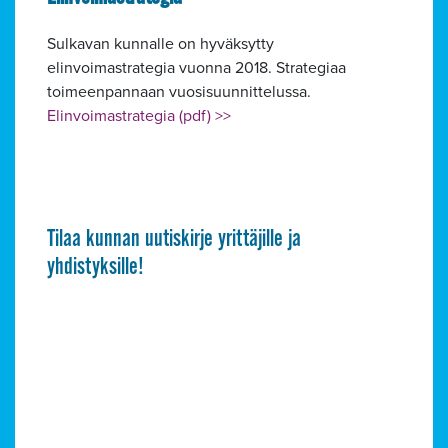
Sulkavan kunnalle on hyväksytty
elinvoimastrategia vuonna 2018. Strategiaa
toimeenpannaan vuosisuunnittelussa.
Elinvoimastrategia (pdf) >>
Tilaa kunnan uutiskirje yrittäjille ja
yhdistyksille!