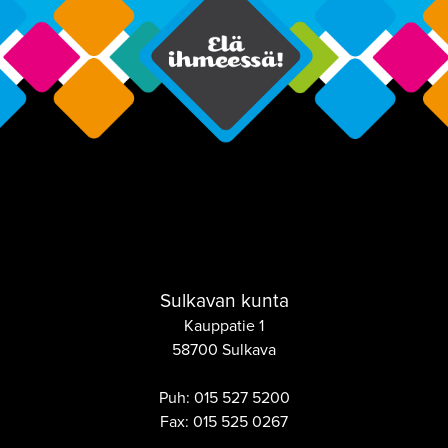
Sulkavan kunta
Kauppatie 1
58700 Sulkava
Puh:
015 527 5200
Fax:
015 525 0267