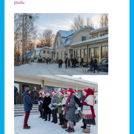
joulu