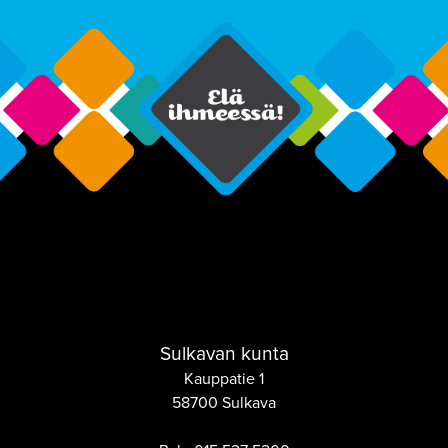
Sulkavan kunta
Kauppatie 1
58700 Sulkava