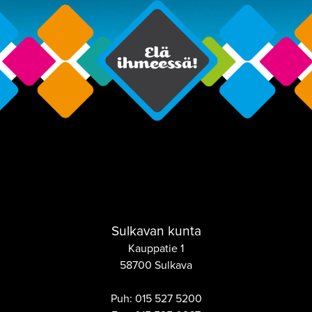
Sulkavan kunta
Kauppatie 1
58700 Sulkava
Puh:
015 527 5200