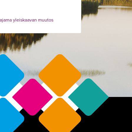
ajama yleiskaavan muutos