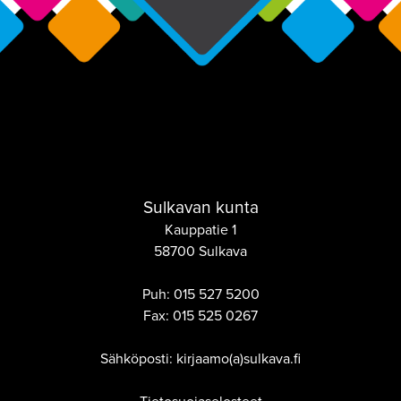
Sulkavan kunta
Kauppatie 1
58700 Sulkava
Puh:
015 527 5200
Fax:
015 525 0267
Sähköposti: kirjaamo(a)sulkava.fi