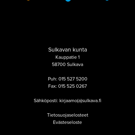
Sulkavan kunta
Kauppatie 1
58700 Sulkava
Puh:
015 527 5200
Fax:
015 525 0267
Sähköposti: kirjaamo(a)sulkava.fi
Tietosuojaselosteet
Evästeseloste