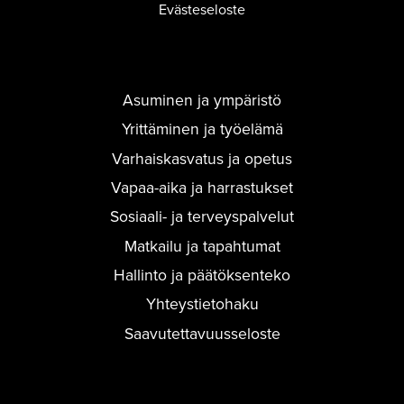
Evästeseloste
Asuminen ja ympäristö
Yrittäminen ja työelämä
Varhaiskasvatus ja opetus
Vapaa-aika ja harrastukset
Sosiaali- ja terveyspalvelut
Matkailu ja tapahtumat
Hallinto ja päätöksenteko
Yhteystietohaku
Saavutettavuusseloste