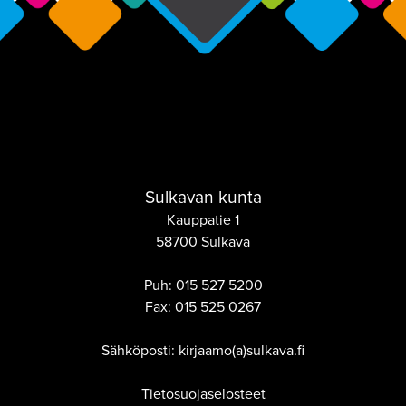
Sulkavan kunta
Kauppatie 1
58700 Sulkava
Puh:
015 527 5200
Fax:
015 525 0267
Sähköposti: kirjaamo(a)sulkava.fi
Tietosuojaselosteet