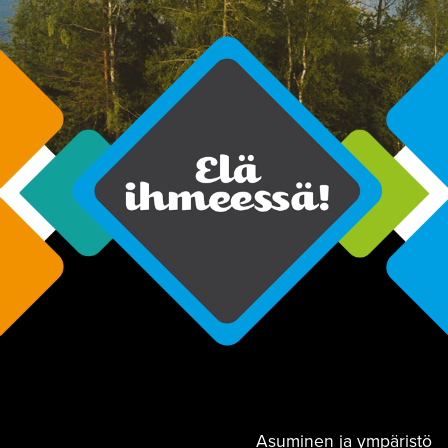
Asuminen ja ympäristö