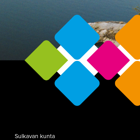
Sulkavan kunta