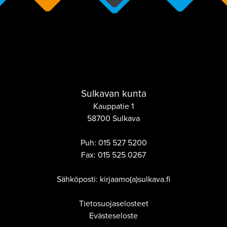
Sulkavan kunta
Kauppatie 1
58700 Sulkava
Puh:
015 527 5200
Fax:
015 525 0267
Sähköposti: kirjaamo(a)sulkava.fi
Tietosuojaselosteet
Evästeseloste