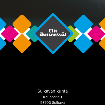
Sulkavan kunta
Kauppatie 1
58700 Sulkava