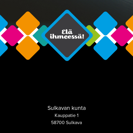
Sulkavan kunta
Kauppatie 1
58700 Sulkava