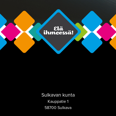
Sulkavan kunta
Kauppatie 1
58700 Sulkava