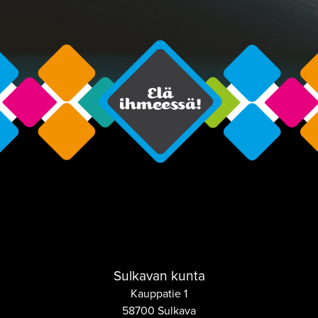
Sulkavan kunta
Kauppatie 1
58700 Sulkava