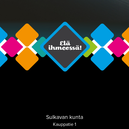
Sulkavan kunta
Kauppatie 1