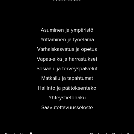
Asuminen ja ympäristö
Yrittäminen ja työelämä
Varhaiskasvatus ja opetus
Vapaa-aika ja harrastukset
Sosiaali- ja terveyspalvelut
Matkailu ja tapahtumat
Hallinto ja päätöksenteko
Yhteystietohaku
Saavutettavuusseloste