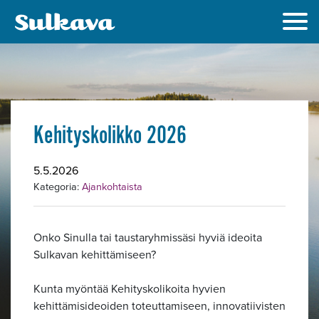
Kehityskolikko 2026
5.5.2026
Kategoria:
Ajankohtaista
Onko Sinulla tai taustaryhmissäsi hyviä ideoita
Sulkavan kehittämiseen?
Kunta myöntää Kehityskolikoita hyvien
kehittämisideoiden toteuttamiseen, innovatiivisten