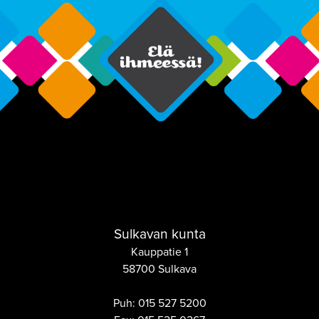
Sulkavan kunta
Kauppatie 1
58700 Sulkava
Puh:
015 527 5200