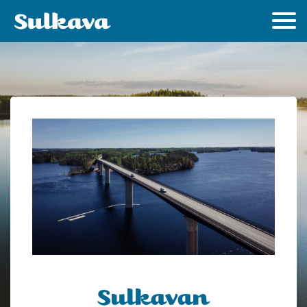
Sulkavan