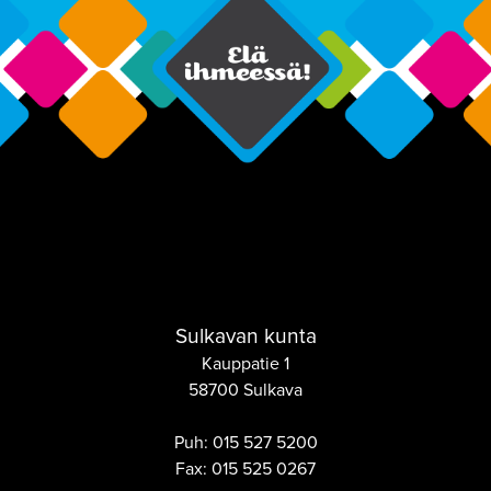
Sulkavan kunta
Kauppatie 1
58700 Sulkava
Puh:
015 527 5200
Fax:
015 525 0267