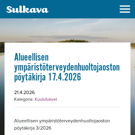
Alueellisen
ympäristöterveydenhuoltojaoston
pöytäkirja 17.4.2026
21.4.2026
Kategoria:
Kuulutukset
Alueellisen ympäristöterveydenhuoltojaoston
pöytäkirja 3/2026