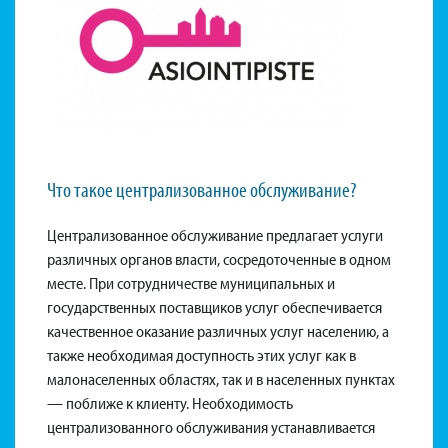
Что такое централизованное обслуживание?
Централизованное обслуживание предлагает услуги
различных органов власти, сосредоточенные в одном
месте. При сотрудничестве муниципальных и
государственных поставщиков услуг обеспечивается
качественное оказание различных услуг населению, а
также необходимая доступность этих услуг как в
малонаселенных областях, так и в населенных пунктах
— поближе к клиенту. Необходимость
централизованного обслуживания устанавливается