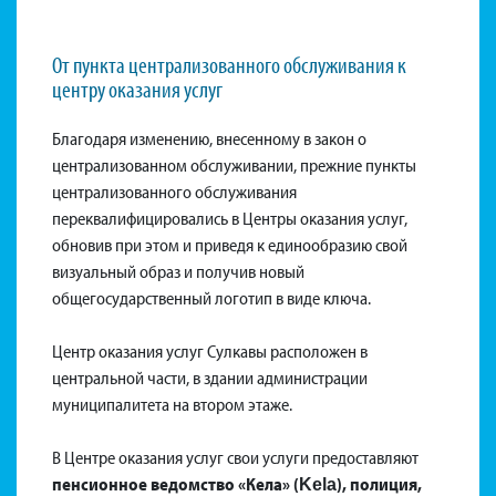
От пункта централизованного обслуживания к
центру оказания услуг
Благодаря изменению, внесенному в закон о
централизованном обслуживании, прежние пункты
централизованного обслуживания
переквалифицировались в Центры оказания услуг,
обновив при этом и приведя к единообразию свой
визуальный образ и получив новый
общегосударственный логотип в виде ключа.
Центр оказания услуг Сулкавы расположен в
центральной части, в здании администрации
муниципалитета на втором этаже.
В Центре оказания услуг свои услуги предоставляют
пенсионное ведомство «Кела» (Kela), полиция,