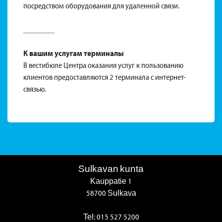
посредством оборудования для удаленной связи.
_______
К вашим услугам терминалы
В вестибюле Центра оказания услуг к пользованию
клиентов предоставляются 2 терминала с интернет-
связью.
Sulkavan kunta
Kauppatie 1
58700 Sulkava
Tel:
015 527 5200