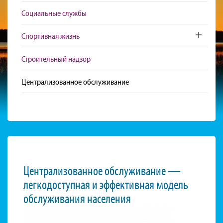
Социальные службы
Спортивная жизнь
Toggle sub
Строительный надзор
Централизованное обслуживание
Централизованное обслуживание —
легкодоступная и эффективная модель
обслуживания населения