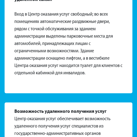
Вход в Центр оказания услуг свободный; во всех
помещениях автоматические раздвижные двери,
рядом с точкой обслуживания за зданием
администрации выделены парковочные места для
автомобилей, принадлежащих лицам с
ограниченными возможностями. Здание
администрации оснащено лифтом, а в вестибюле
Центра оказания услуг находится туалет для клиентов с
отдельной кабинкой для инвалидов.
Footer
menu
Возможность удаленного получения услуг
Центр оказания услуг обеспечивает возможность
удаленного получения услуг специалистов из
государственно-административных органов