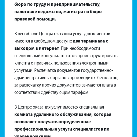
бюро по труду и предпринимательству,
налоговое ведомство, магистрат и бюро
правовой помощи.
В вестибюле Центра оказания услуг для клиентов
имеется в свободном доступе
два терминала с
выходом в интернет
При необходимости
специальный консультант готов проинструктировать
клиента о правилах пользования электронными
услугами. Распечатка документов государственно-
административных органов производится бесплатно,
за распечатку прочих документов взимается плата в
соответствии с действующим тарифом.
В Центре оказания услуг имеется специальная
комната удаленного обслуживания, которая
позволяет получать определенные
профессиональные услуги специалистов по
удаленной связи.