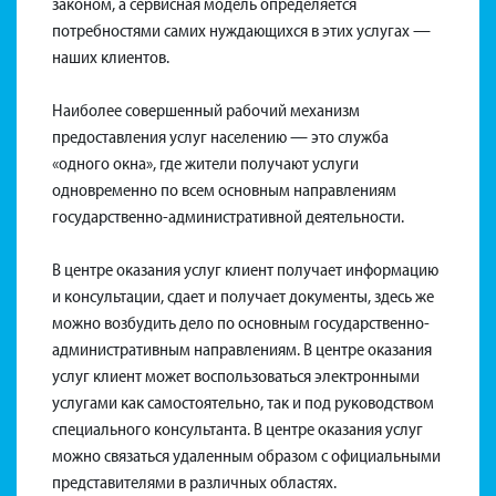
законом, а сервисная модель определяется
потребностями самих нуждающихся в этих услугах —
наших клиентов.
Наиболее совершенный рабочий механизм
предоставления услуг населению — это служба
«одного окна», где жители получают услуги
одновременно по всем основным направлениям
государственно-административной деятельности.
В центре оказания услуг клиент получает информацию
и консультации, сдает и получает документы, здесь же
можно возбудить дело по основным государственно-
административным направлениям. В центре оказания
услуг клиент может воспользоваться электронными
услугами как самостоятельно, так и под руководством
специального консультанта. В центре оказания услуг
можно связаться удаленным образом с официальными
представителями в различных областях.