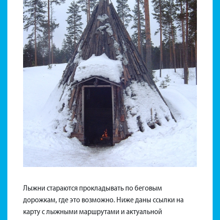
Лыжни стараются прокладывать по беговым
дорожкам, где это возможно. Ниже даны ссылки на
карту с лыжными маршрутами и актуальной