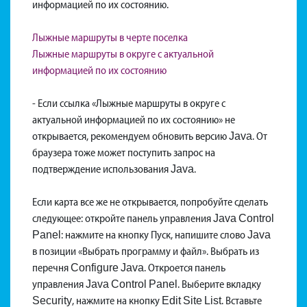
информацией по их состоянию.
Лыжные маршруты в черте поселка
Лыжные маршруты в округе с актуальной
информацией по их состоянию
- Если ссылка «Лыжные маршруты в округе с
актуальной информацией по их состоянию» не
открывается, рекомендуем обновить версию Java. От
браузера тоже может поступить запрос на
подтверждение использования Java.
Если карта все же не открывается, попробуйте сделать
следующее: откройте панель управления Java Control
Panel: нажмите на кнопку Пуск, напишите слово Java
в позиции «Выбрать программу и файл». Выбрать из
перечня Configure Java. Откроется панель
управления Java Control Panel. Выберите вкладку
Footer
Security, нажмите на кнопку Edit Site List. Вставьте