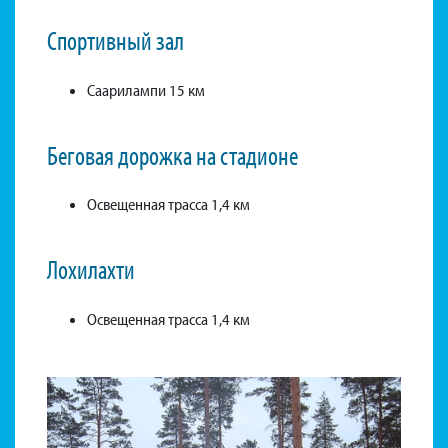
Спортивный зал
Саарилампи 15 км
Беговая дорожка на стадионе
Освещенная трасса 1,4 км
Лохилахти
Освещенная трасса 1,4 км